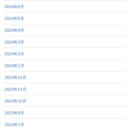
2024年6月
2024年5月
2024年4月
2024年3月
2024年2月
2024年1月
2023年12月
2023年11月
2023年10月
2023年9月
2023年7月