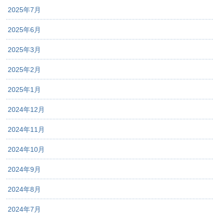
2025年7月
2025年6月
2025年3月
2025年2月
2025年1月
2024年12月
2024年11月
2024年10月
2024年9月
2024年8月
2024年7月