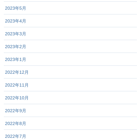
2023年5月
2023年4月
2023年3月
2023年2月
2023年1月
2022年12月
2022年11月
2022年10月
2022年9月
2022年8月
2022年7月