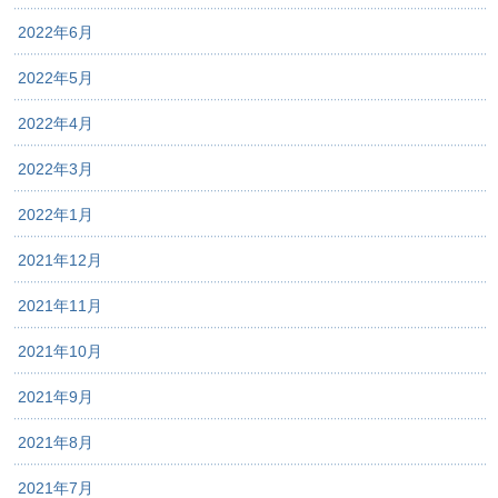
2022年6月
2022年5月
2022年4月
2022年3月
2022年1月
2021年12月
2021年11月
2021年10月
2021年9月
2021年8月
2021年7月