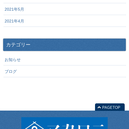
2021年5月
2021年4月
カテゴリー
お知らせ
ブログ
PAGETOP