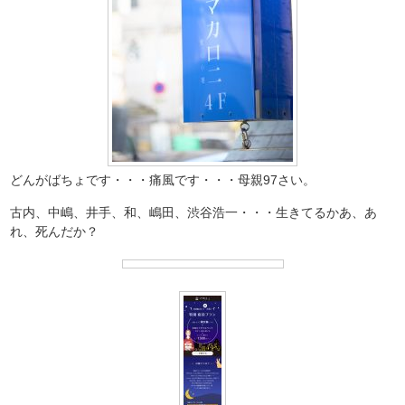
どんがばちょです・・・痛風です・・・母親97さい。
古内、中嶋、井手、和、嶋田、渋谷浩一・・・生きてるかあ、あ
れ、死んだか？