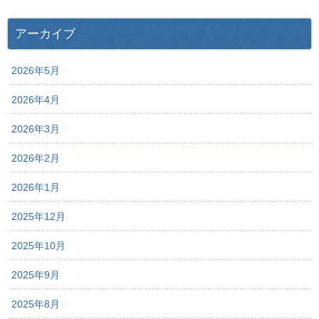
アーカイブ
2026年5月
2026年4月
2026年3月
2026年2月
2026年1月
2025年12月
2025年10月
2025年9月
2025年8月