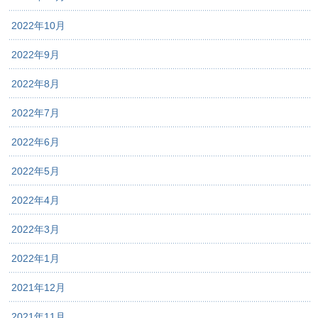
2022年10月
2022年9月
2022年8月
2022年7月
2022年6月
2022年5月
2022年4月
2022年3月
2022年1月
2021年12月
2021年11月