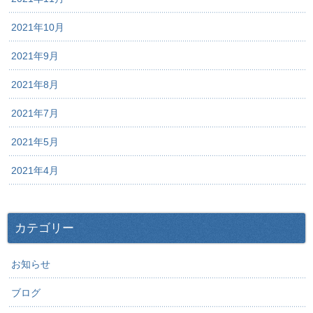
2021年10月
2021年9月
2021年8月
2021年7月
2021年5月
2021年4月
カテゴリー
お知らせ
ブログ