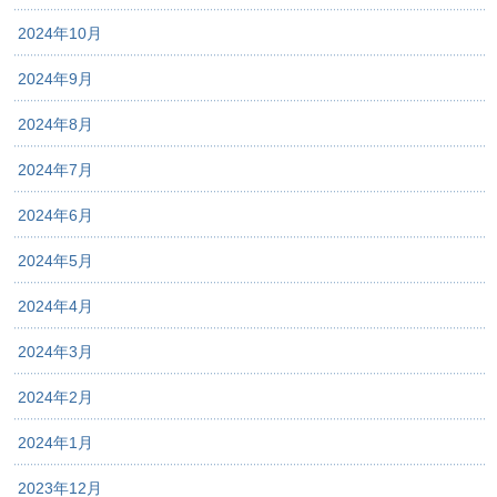
2024年10月
2024年9月
2024年8月
2024年7月
2024年6月
2024年5月
2024年4月
2024年3月
2024年2月
2024年1月
2023年12月