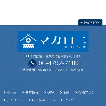
PAGETOP
TEL予約歓迎・お気楽にお問合わせ下さい
06-4792-7189
受付時間 AM10：00～AM2：00 年中無休
ホーム
基本情報
Q&A
予約
宿泊プラン
デイユース
レンタルルーム
ブログ