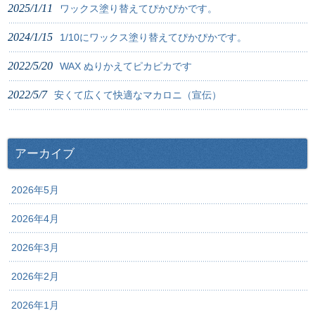
2025/1/11
ワックス塗り替えてぴかぴかです。
2024/1/15
1/10にワックス塗り替えてぴかぴかです。
2022/5/20
WAX ぬりかえてピカピカです
2022/5/7
安くて広くて快適なマカロニ（宣伝）
アーカイブ
2026年5月
2026年4月
2026年3月
2026年2月
2026年1月