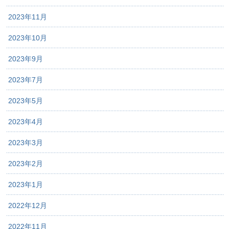
2023年11月
2023年10月
2023年9月
2023年7月
2023年5月
2023年4月
2023年3月
2023年2月
2023年1月
2022年12月
2022年11月