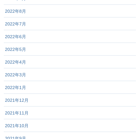
2022年8月
2022年7月
2022年6月
2022年5月
2022年4月
2022年3月
2022年1月
2021年12月
2021年11月
2021年10月
2021年9月