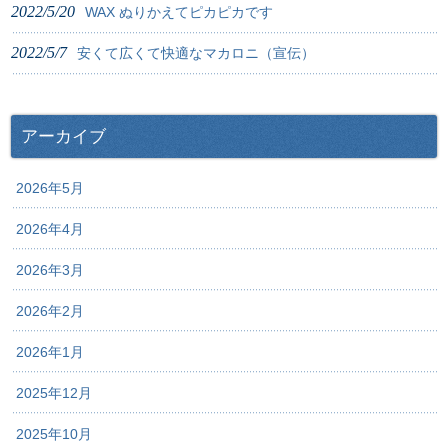
2022/5/20
WAX ぬりかえてピカピカです
2022/5/7
安くて広くて快適なマカロニ（宣伝）
アーカイブ
2026年5月
2026年4月
2026年3月
2026年2月
2026年1月
2025年12月
2025年10月