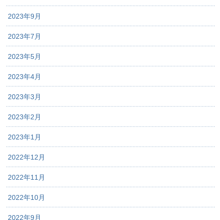
2023年9月
2023年7月
2023年5月
2023年4月
2023年3月
2023年2月
2023年1月
2022年12月
2022年11月
2022年10月
2022年9月