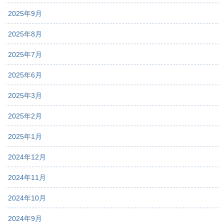
2025年9月
2025年8月
2025年7月
2025年6月
2025年3月
2025年2月
2025年1月
2024年12月
2024年11月
2024年10月
2024年9月