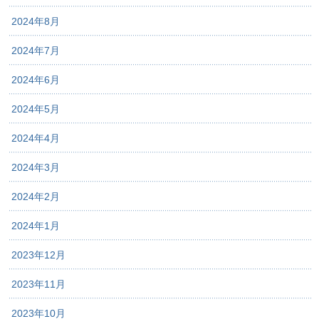
2024年8月
2024年7月
2024年6月
2024年5月
2024年4月
2024年3月
2024年2月
2024年1月
2023年12月
2023年11月
2023年10月