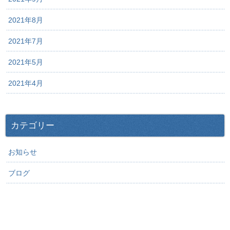
2021年8月
2021年7月
2021年5月
2021年4月
カテゴリー
お知らせ
ブログ