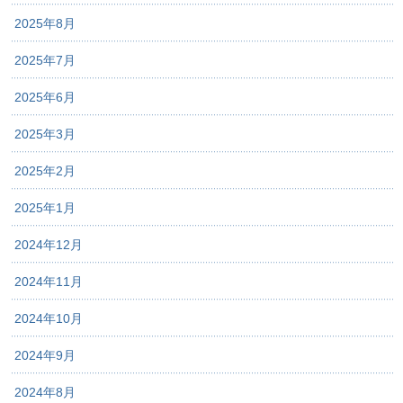
2025年8月
2025年7月
2025年6月
2025年3月
2025年2月
2025年1月
2024年12月
2024年11月
2024年10月
2024年9月
2024年8月