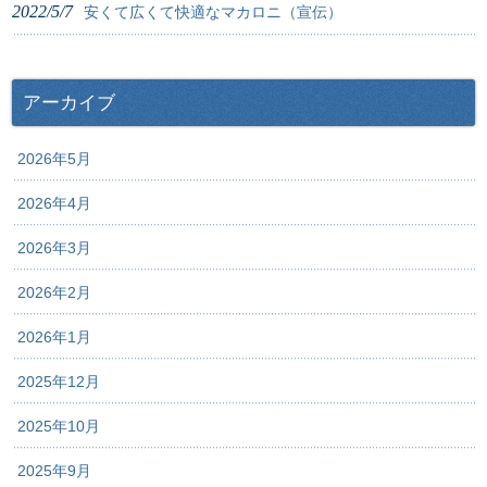
2022/5/7
安くて広くて快適なマカロニ（宣伝）
アーカイブ
2026年5月
2026年4月
2026年3月
2026年2月
2026年1月
2025年12月
2025年10月
2025年9月