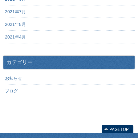
2021年7月
2021年5月
2021年4月
カテゴリー
お知らせ
ブログ
PAGETOP