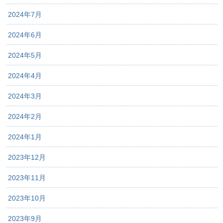
2024年7月
2024年6月
2024年5月
2024年4月
2024年3月
2024年2月
2024年1月
2023年12月
2023年11月
2023年10月
2023年9月