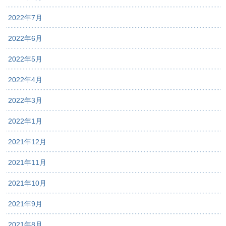
2022年7月
2022年6月
2022年5月
2022年4月
2022年3月
2022年1月
2021年12月
2021年11月
2021年10月
2021年9月
2021年8月