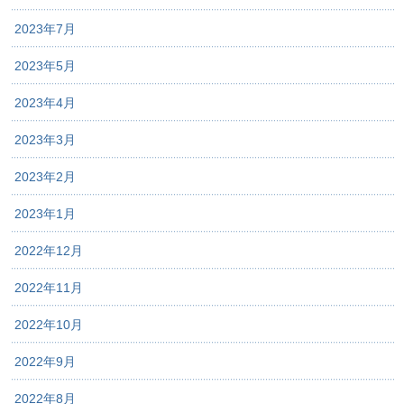
2023年7月
2023年5月
2023年4月
2023年3月
2023年2月
2023年1月
2022年12月
2022年11月
2022年10月
2022年9月
2022年8月