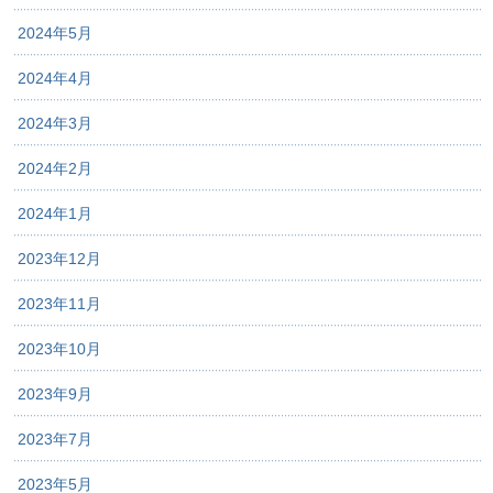
2024年5月
2024年4月
2024年3月
2024年2月
2024年1月
2023年12月
2023年11月
2023年10月
2023年9月
2023年7月
2023年5月