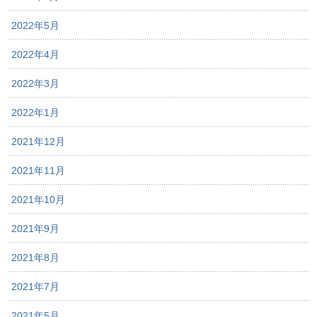
2022年5月
2022年4月
2022年3月
2022年1月
2021年12月
2021年11月
2021年10月
2021年9月
2021年8月
2021年7月
2021年5月