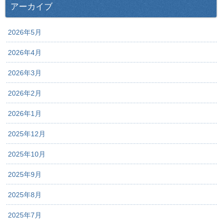
アーカイブ
2026年5月
2026年4月
2026年3月
2026年2月
2026年1月
2025年12月
2025年10月
2025年9月
2025年8月
2025年7月