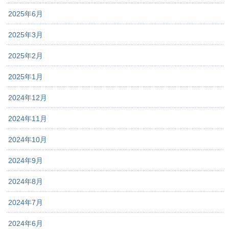
2025年6月
2025年3月
2025年2月
2025年1月
2024年12月
2024年11月
2024年10月
2024年9月
2024年8月
2024年7月
2024年6月