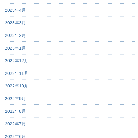
2023年4月
2023年3月
2023年2月
2023年1月
2022年12月
2022年11月
2022年10月
2022年9月
2022年8月
2022年7月
2022年6月