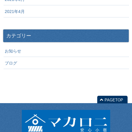
2021年4月
カテゴリー
お知らせ
ブログ
PAGETOP