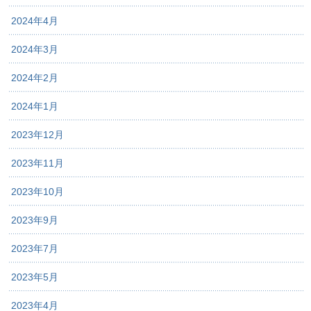
2024年4月
2024年3月
2024年2月
2024年1月
2023年12月
2023年11月
2023年10月
2023年9月
2023年7月
2023年5月
2023年4月