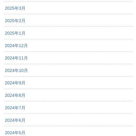
2025年3月
2025年2月
2025年1月
2024年12月
2024年11月
2024年10月
2024年9月
2024年8月
2024年7月
2024年6月
2024年5月