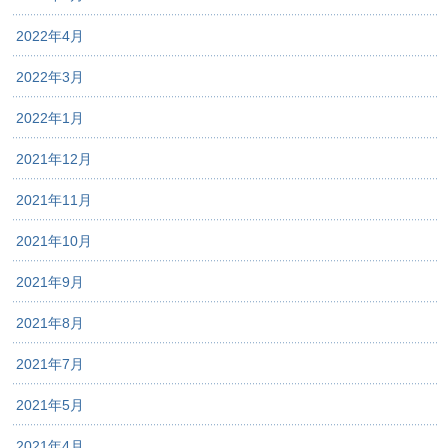
2022年4月
2022年3月
2022年1月
2021年12月
2021年11月
2021年10月
2021年9月
2021年8月
2021年7月
2021年5月
2021年4月