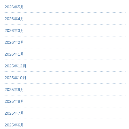
2026年5月
2026年4月
2026年3月
2026年2月
2026年1月
2025年12月
2025年10月
2025年9月
2025年8月
2025年7月
2025年6月