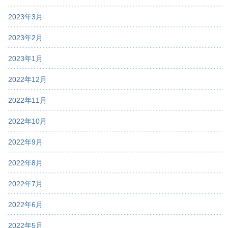
2023年3月
2023年2月
2023年1月
2022年12月
2022年11月
2022年10月
2022年9月
2022年8月
2022年7月
2022年6月
2022年5月