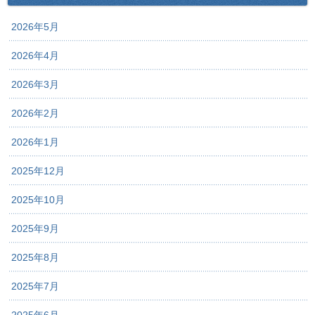
2026年5月
2026年4月
2026年3月
2026年2月
2026年1月
2025年12月
2025年10月
2025年9月
2025年8月
2025年7月
2025年6月