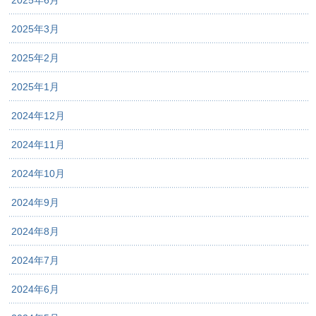
2025年3月
2025年2月
2025年1月
2024年12月
2024年11月
2024年10月
2024年9月
2024年8月
2024年7月
2024年6月