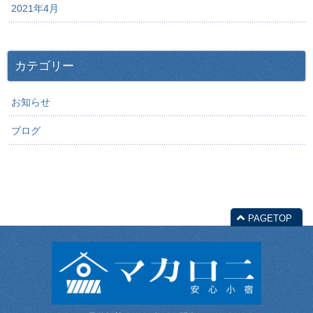
2021年4月
カテゴリー
お知らせ
ブログ
PAGETOP