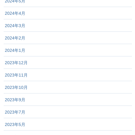
2024年5月
2024年4月
2024年3月
2024年2月
2024年1月
2023年12月
2023年11月
2023年10月
2023年9月
2023年7月
2023年5月