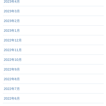
2023年4月
2023年3月
2023年2月
2023年1月
2022年12月
2022年11月
2022年10月
2022年9月
2022年8月
2022年7月
2022年6月