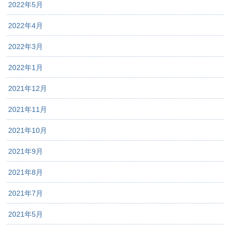
2022年5月
2022年4月
2022年3月
2022年1月
2021年12月
2021年11月
2021年10月
2021年9月
2021年8月
2021年7月
2021年5月