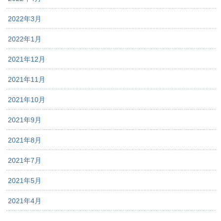
2022年3月
2022年1月
2021年12月
2021年11月
2021年10月
2021年9月
2021年8月
2021年7月
2021年5月
2021年4月