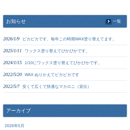
お知らせ
一覧
2026/1/9
ピカピカです、毎年この時期WAX塗り替えてます。
2025/1/11
ワックス塗り替えてぴかぴかです。
2024/1/15
1/10にワックス塗り替えてぴかぴかです。
2022/5/20
WAX ぬりかえてピカピカです
2022/5/7
安くて広くて快適なマカロニ（宣伝）
アーカイブ
2026年5月