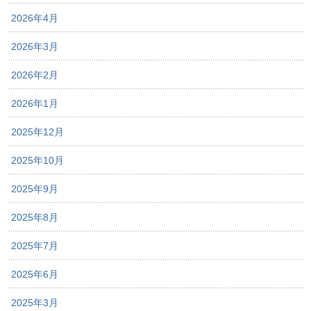
2026年4月
2026年3月
2026年2月
2026年1月
2025年12月
2025年10月
2025年9月
2025年8月
2025年7月
2025年6月
2025年3月