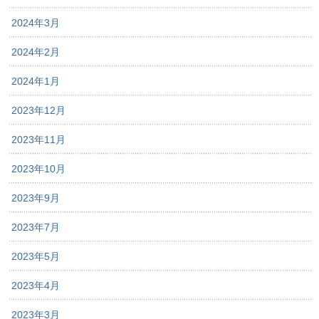
2024年3月
2024年2月
2024年1月
2023年12月
2023年11月
2023年10月
2023年9月
2023年7月
2023年5月
2023年4月
2023年3月