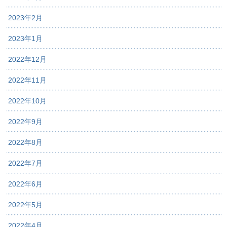
2023年2月
2023年1月
2022年12月
2022年11月
2022年10月
2022年9月
2022年8月
2022年7月
2022年6月
2022年5月
2022年4月