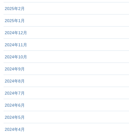
2025年2月
2025年1月
2024年12月
2024年11月
2024年10月
2024年9月
2024年8月
2024年7月
2024年6月
2024年5月
2024年4月