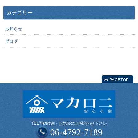
カテゴリー
お知らせ
ブログ
PAGETOP
TEL予約歓迎・お気楽にお問合わせ下さい
06-4792-7189