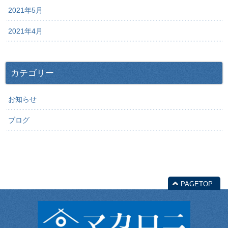
2021年5月
2021年4月
カテゴリー
お知らせ
ブログ
PAGETOP