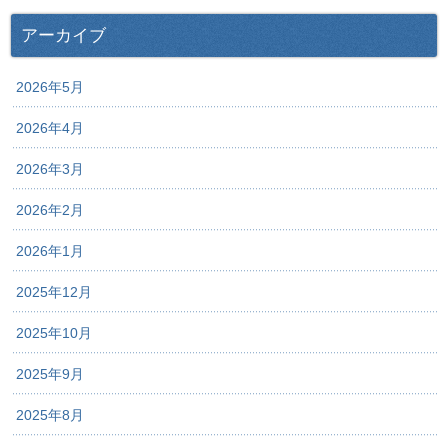
アーカイブ
2026年5月
2026年4月
2026年3月
2026年2月
2026年1月
2025年12月
2025年10月
2025年9月
2025年8月