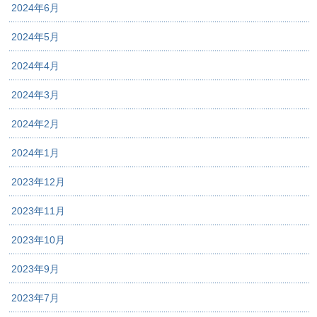
2024年6月
2024年5月
2024年4月
2024年3月
2024年2月
2024年1月
2023年12月
2023年11月
2023年10月
2023年9月
2023年7月