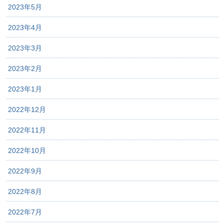
2023年5月
2023年4月
2023年3月
2023年2月
2023年1月
2022年12月
2022年11月
2022年10月
2022年9月
2022年8月
2022年7月