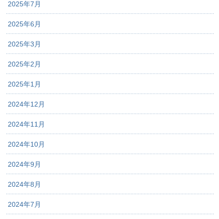
2025年7月
2025年6月
2025年3月
2025年2月
2025年1月
2024年12月
2024年11月
2024年10月
2024年9月
2024年8月
2024年7月