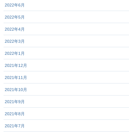
2022年6月
2022年5月
2022年4月
2022年3月
2022年1月
2021年12月
2021年11月
2021年10月
2021年9月
2021年8月
2021年7月