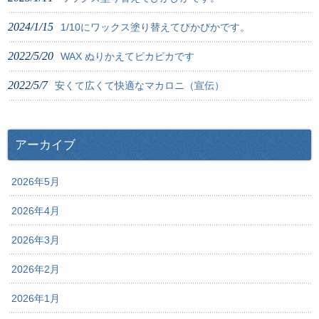
2024/1/15
1/10にワックス塗り替えてぴかぴかです。
2022/5/20
WAX ぬりかえてピカピカです
2022/5/7
安くて広くて快適なマカロニ（宣伝）
アーカイブ
2026年5月
2026年4月
2026年3月
2026年2月
2026年1月