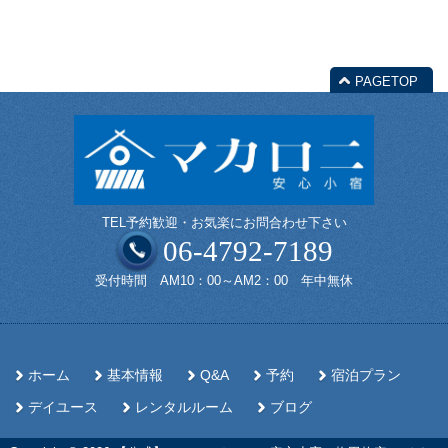
PAGETOP
TEL予約歓迎・お気楽にお問合わせ下さい
06-4792-7189
受付時間 AM10：00～AM2：00 年中無休
ホーム
基本情報
Q&A
予約
宿泊プラン
デイユース
レンタルルーム
ブログ