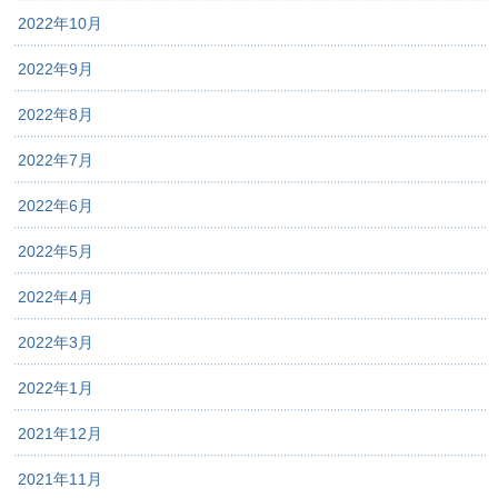
2022年10月
2022年9月
2022年8月
2022年7月
2022年6月
2022年5月
2022年4月
2022年3月
2022年1月
2021年12月
2021年11月