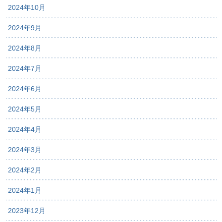
2024年10月
2024年9月
2024年8月
2024年7月
2024年6月
2024年5月
2024年4月
2024年3月
2024年2月
2024年1月
2023年12月