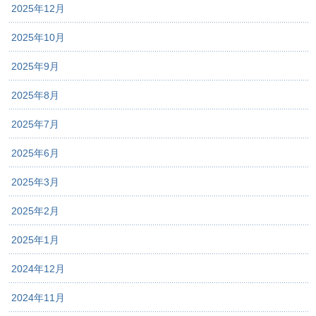
2025年12月
2025年10月
2025年9月
2025年8月
2025年7月
2025年6月
2025年3月
2025年2月
2025年1月
2024年12月
2024年11月