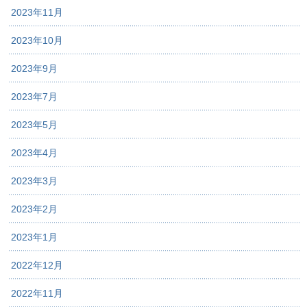
2023年11月
2023年10月
2023年9月
2023年7月
2023年5月
2023年4月
2023年3月
2023年2月
2023年1月
2022年12月
2022年11月