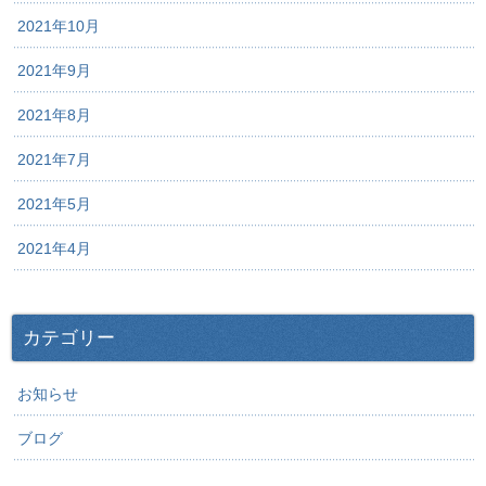
2021年10月
2021年9月
2021年8月
2021年7月
2021年5月
2021年4月
カテゴリー
お知らせ
ブログ