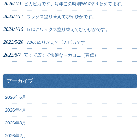
2026/1/9
ピカピカです、毎年この時期WAX塗り替えてます。
2025/1/11
ワックス塗り替えてぴかぴかです。
2024/1/15
1/10にワックス塗り替えてぴかぴかです。
2022/5/20
WAX ぬりかえてピカピカです
2022/5/7
安くて広くて快適なマカロニ（宣伝）
アーカイブ
2026年5月
2026年4月
2026年3月
2026年2月