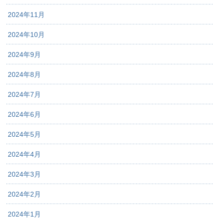
2024年11月
2024年10月
2024年9月
2024年8月
2024年7月
2024年6月
2024年5月
2024年4月
2024年3月
2024年2月
2024年1月