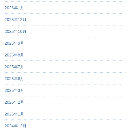
2026年1月
2025年12月
2025年10月
2025年9月
2025年8月
2025年7月
2025年6月
2025年3月
2025年2月
2025年1月
2024年12月