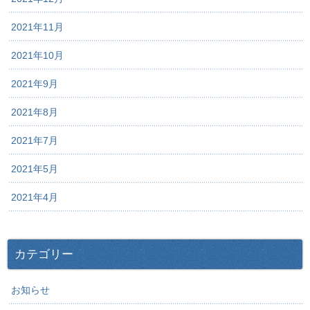
2021年11月
2021年10月
2021年9月
2021年8月
2021年7月
2021年5月
2021年4月
カテゴリー
お知らせ