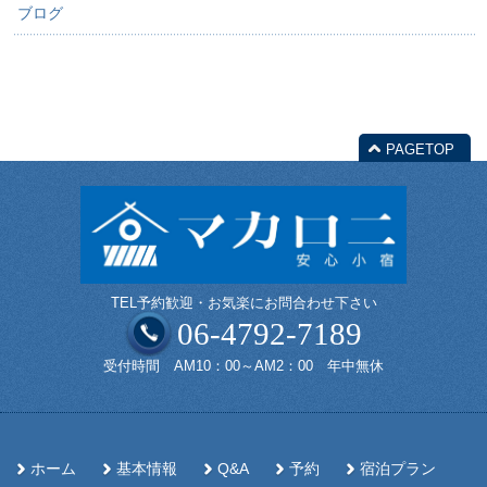
ブログ
PAGETOP
TEL予約歓迎・お気楽にお問合わせ下さい
06-4792-7189
受付時間 AM10：00～AM2：00 年中無休
ホーム
基本情報
Q&A
予約
宿泊プラン