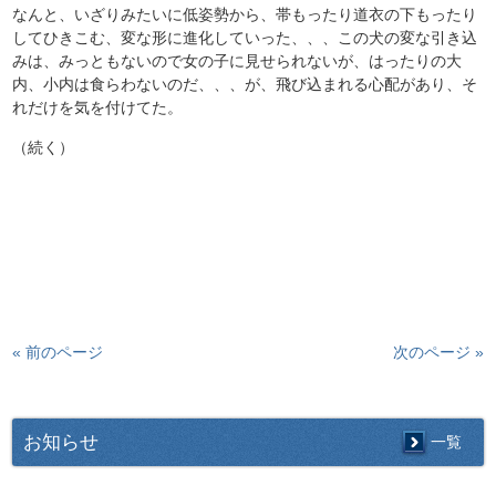
なんと、いざりみたいに低姿勢から、帯もったり道衣の下もったり
してひきこむ、変な形に進化していった、、、この犬の変な引き込
みは、みっともないので女の子に見せられないが、はったりの大
内、小内は食らわないのだ、、、が、飛び込まれる心配があり、そ
れだけを気を付けてた。
（続く）
« 前のページ
次のページ »
お知らせ
一覧