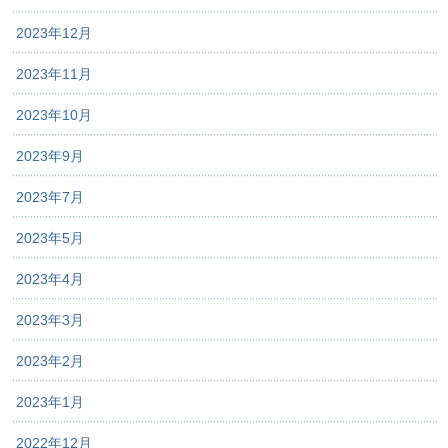
2023年12月
2023年11月
2023年10月
2023年9月
2023年7月
2023年5月
2023年4月
2023年3月
2023年2月
2023年1月
2022年12月