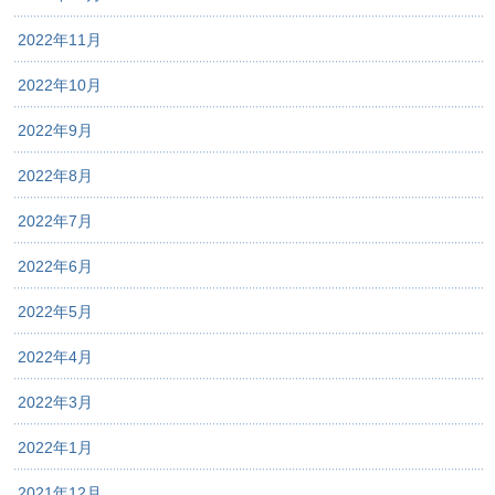
2022年11月
2022年10月
2022年9月
2022年8月
2022年7月
2022年6月
2022年5月
2022年4月
2022年3月
2022年1月
2021年12月