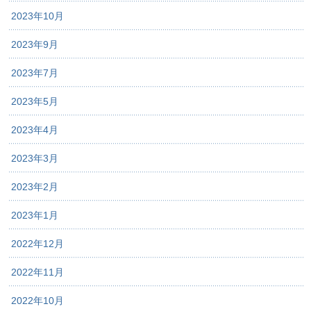
2023年10月
2023年9月
2023年7月
2023年5月
2023年4月
2023年3月
2023年2月
2023年1月
2022年12月
2022年11月
2022年10月