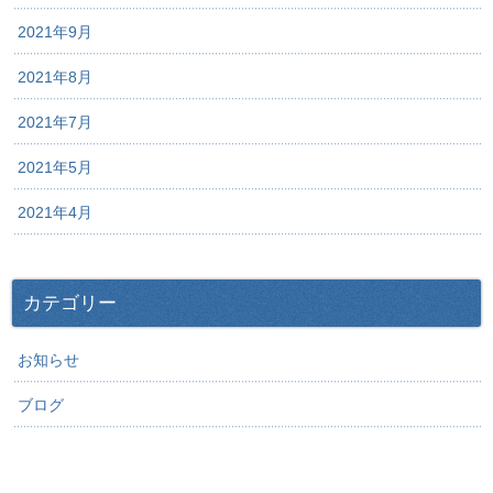
2021年9月
2021年8月
2021年7月
2021年5月
2021年4月
カテゴリー
お知らせ
ブログ