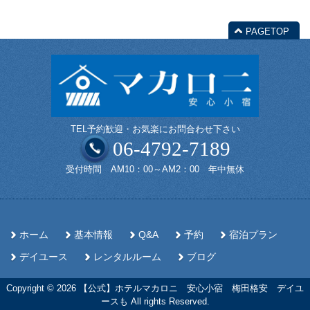
PAGETOP
TEL予約歓迎・お気楽にお問合わせ下さい
06-4792-7189
受付時間 AM10：00～AM2：00 年中無休
ホーム
基本情報
Q&A
予約
宿泊プラン
デイユース
レンタルルーム
ブログ
Copyright © 2026 【公式】ホテルマカロニ 安心小宿 梅田格安 デイユ
ースも All rights Reserved.