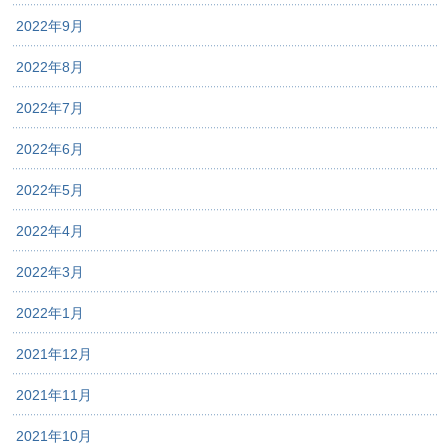
2022年9月
2022年8月
2022年7月
2022年6月
2022年5月
2022年4月
2022年3月
2022年1月
2021年12月
2021年11月
2021年10月