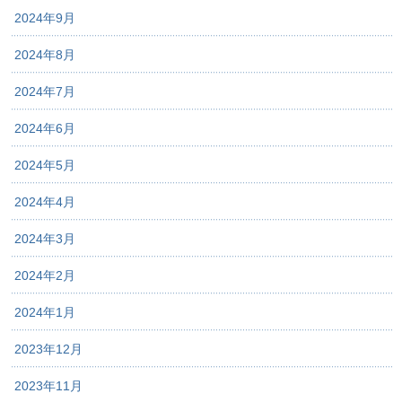
2024年9月
2024年8月
2024年7月
2024年6月
2024年5月
2024年4月
2024年3月
2024年2月
2024年1月
2023年12月
2023年11月