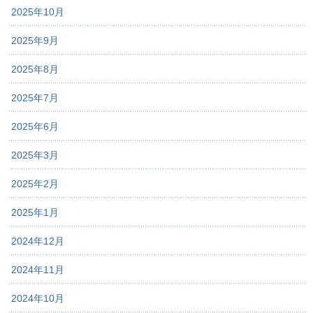
2025年10月
2025年9月
2025年8月
2025年7月
2025年6月
2025年3月
2025年2月
2025年1月
2024年12月
2024年11月
2024年10月