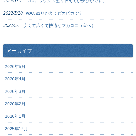
2024/1/15
1/10にワックス塗り替えてぴかぴかです。
2022/5/20
WAX ぬりかえてピカピカです
2022/5/7
安くて広くて快適なマカロニ（宣伝）
アーカイブ
2026年5月
2026年4月
2026年3月
2026年2月
2026年1月
2025年12月