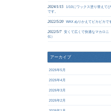
2024/1/15
1/10にワックス塗り替えて
です。
2022/5/20
WAX ぬりかえてピカピカで
2022/5/7
安くて広くて快適なマカロニ
伝）
アーカイブ
2026年5月
2026年4月
2026年3月
2026年2月
2026年1月