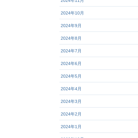
2024年11月
2024年10月
2024年9月
2024年8月
2024年7月
2024年6月
2024年5月
2024年4月
2024年3月
2024年2月
2024年1月