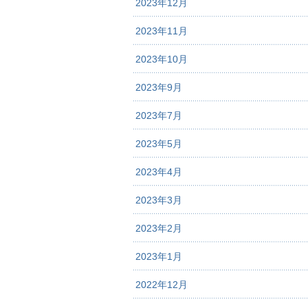
2023年12月
2023年11月
2023年10月
2023年9月
2023年7月
2023年5月
2023年4月
2023年3月
2023年2月
2023年1月
2022年12月