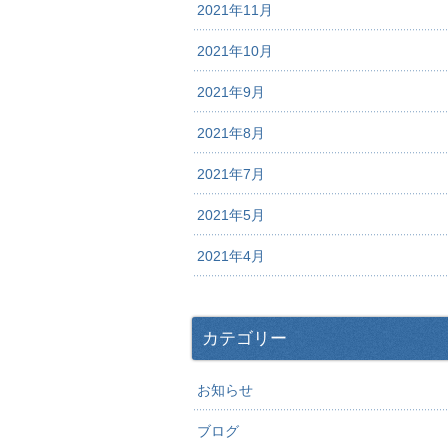
2021年11月
2021年10月
2021年9月
2021年8月
2021年7月
2021年5月
2021年4月
カテゴリー
お知らせ
ブログ