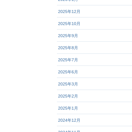
2025年12月
2025年10月
2025年9月
2025年8月
2025年7月
2025年6月
2025年3月
2025年2月
2025年1月
2024年12月