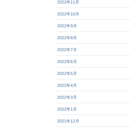
2022年11月
2022年10月
2022年9月
2022年8月
2022年7月
2022年6月
2022年5月
2022年4月
2022年3月
2022年1月
2021年12月