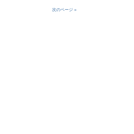
次のページ »