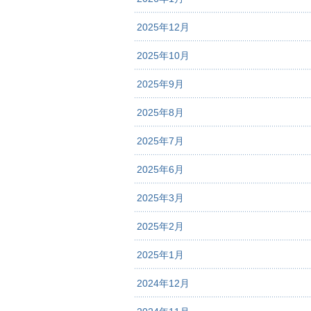
2025年12月
2025年10月
2025年9月
2025年8月
2025年7月
2025年6月
2025年3月
2025年2月
2025年1月
2024年12月