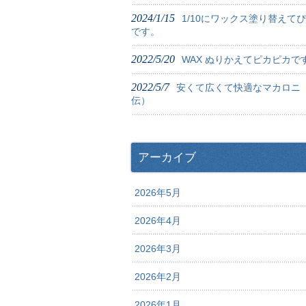
2024/1/15
1/10にワックス塗り替えて
です。
2022/5/20
WAX ぬりかえてピカピカで
2022/5/7
安くて広くて快適なマカロニ
伝）
アーカイブ
2026年5月
2026年4月
2026年3月
2026年2月
2026年1月