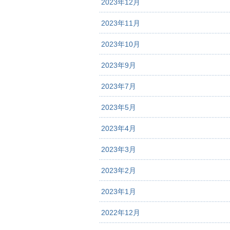
2023年12月
2023年11月
2023年10月
2023年9月
2023年7月
2023年5月
2023年4月
2023年3月
2023年2月
2023年1月
2022年12月