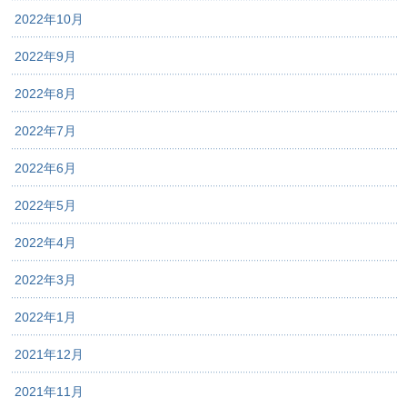
2022年10月
2022年9月
2022年8月
2022年7月
2022年6月
2022年5月
2022年4月
2022年3月
2022年1月
2021年12月
2021年11月