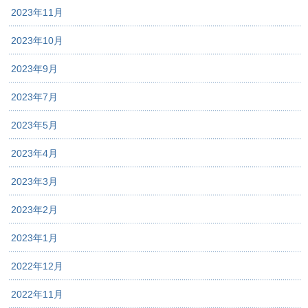
2023年11月
2023年10月
2023年9月
2023年7月
2023年5月
2023年4月
2023年3月
2023年2月
2023年1月
2022年12月
2022年11月