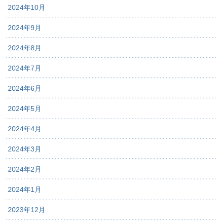
2024年10月
2024年9月
2024年8月
2024年7月
2024年6月
2024年5月
2024年4月
2024年3月
2024年2月
2024年1月
2023年12月