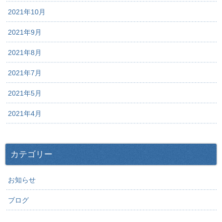
2021年10月
2021年9月
2021年8月
2021年7月
2021年5月
2021年4月
カテゴリー
お知らせ
ブログ