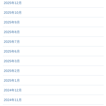
2025年12月
2025年10月
2025年9月
2025年8月
2025年7月
2025年6月
2025年3月
2025年2月
2025年1月
2024年12月
2024年11月