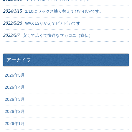
2024/1/15
1/10にワックス塗り替えてぴかぴかです。
2022/5/20
WAX ぬりかえてピカピカです
2022/5/7
安くて広くて快適なマカロニ（宣伝）
アーカイブ
2026年5月
2026年4月
2026年3月
2026年2月
2026年1月