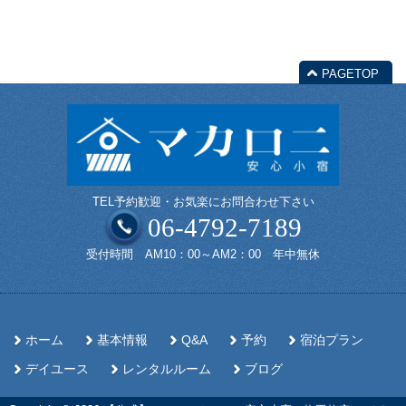
PAGETOP
TEL予約歓迎・お気楽にお問合わせ下さい
06-4792-7189
受付時間 AM10：00～AM2：00 年中無休
ホーム
基本情報
Q&A
予約
宿泊プラン
デイユース
レンタルルーム
ブログ