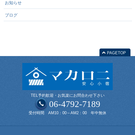
お知らせ
ブログ
PAGETOP
TEL予約歓迎・お気楽にお問合わせ下さい
06-4792-7189
受付時間 AM10：00～AM2：00 年中無休