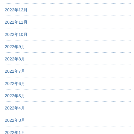
2022年12月
2022年11月
2022年10月
2022年9月
2022年8月
2022年7月
2022年6月
2022年5月
2022年4月
2022年3月
2022年1月