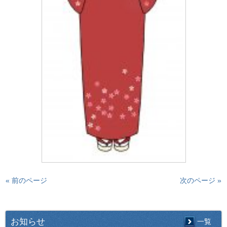
« 前のページ
次のページ »
お知らせ
一覧