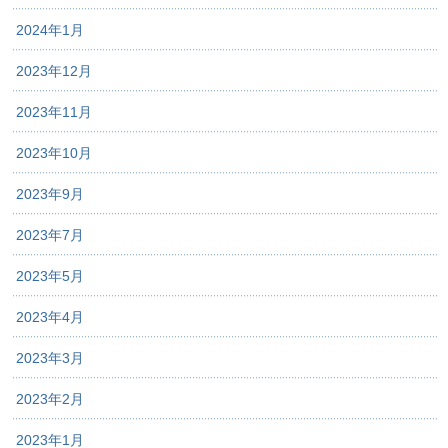
2024年1月
2023年12月
2023年11月
2023年10月
2023年9月
2023年7月
2023年5月
2023年4月
2023年3月
2023年2月
2023年1月