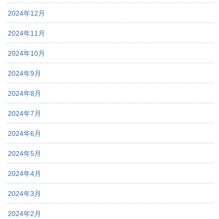
2024年12月
2024年11月
2024年10月
2024年9月
2024年8月
2024年7月
2024年6月
2024年5月
2024年4月
2024年3月
2024年2月