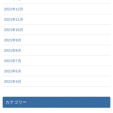
2021年12月
2021年11月
2021年10月
2021年9月
2021年8月
2021年7月
2021年5月
2021年4月
カテゴリー