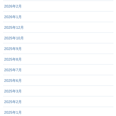
2026年2月
2026年1月
2025年12月
2025年10月
2025年9月
2025年8月
2025年7月
2025年6月
2025年3月
2025年2月
2025年1月