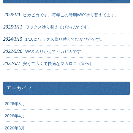
2026/1/9
ピカピカです、毎年この時期WAX塗り替えてます。
2025/1/11
ワックス塗り替えてぴかぴかです。
2024/1/15
1/10にワックス塗り替えてぴかぴかです。
2022/5/20
WAX ぬりかえてピカピカです
2022/5/7
安くて広くて快適なマカロニ（宣伝）
アーカイブ
2026年5月
2026年4月
2026年3月