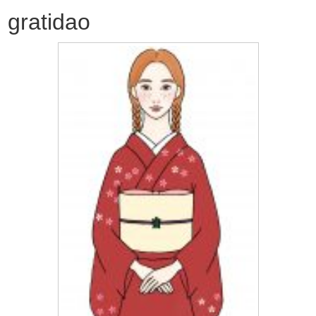
gratidao