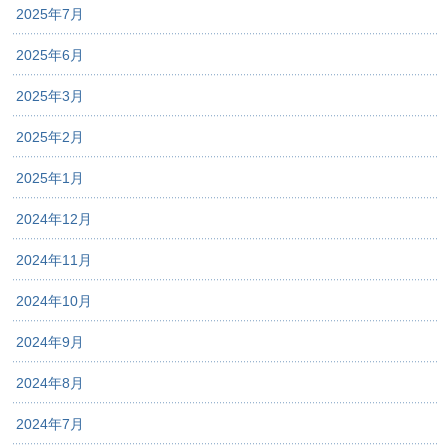
2025年7月
2025年6月
2025年3月
2025年2月
2025年1月
2024年12月
2024年11月
2024年10月
2024年9月
2024年8月
2024年7月