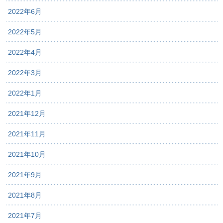
2022年6月
2022年5月
2022年4月
2022年3月
2022年1月
2021年12月
2021年11月
2021年10月
2021年9月
2021年8月
2021年7月