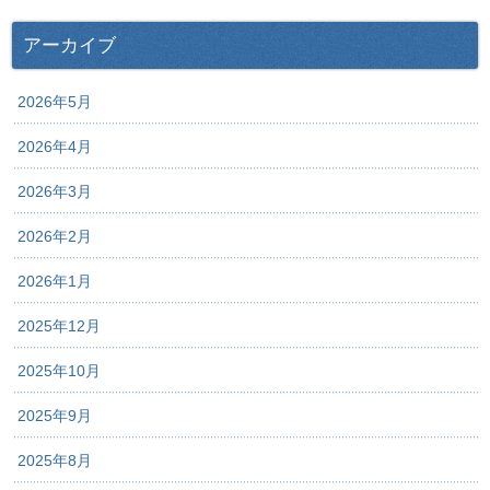
アーカイブ
2026年5月
2026年4月
2026年3月
2026年2月
2026年1月
2025年12月
2025年10月
2025年9月
2025年8月