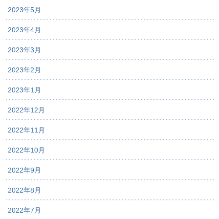
2023年5月
2023年4月
2023年3月
2023年2月
2023年1月
2022年12月
2022年11月
2022年10月
2022年9月
2022年8月
2022年7月