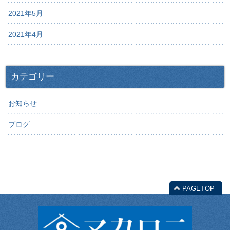
2021年5月
2021年4月
カテゴリー
お知らせ
ブログ
PAGETOP