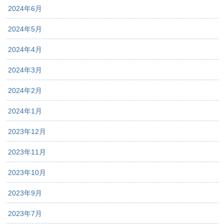
2024年6月
2024年5月
2024年4月
2024年3月
2024年2月
2024年1月
2023年12月
2023年11月
2023年10月
2023年9月
2023年7月