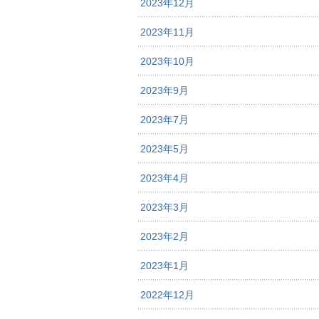
2023年12月
2023年11月
2023年10月
2023年9月
2023年7月
2023年5月
2023年4月
2023年3月
2023年2月
2023年1月
2022年12月