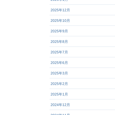
2025年12月
2025年10月
2025年9月
2025年8月
2025年7月
2025年6月
2025年3月
2025年2月
2025年1月
2024年12月