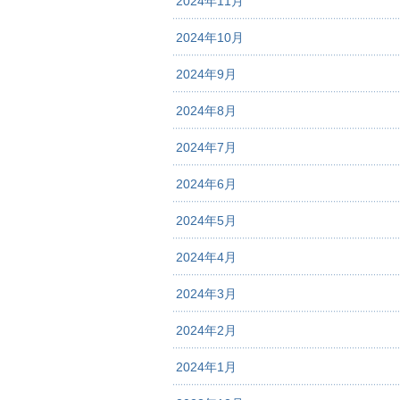
2024年11月
2024年10月
2024年9月
2024年8月
2024年7月
2024年6月
2024年5月
2024年4月
2024年3月
2024年2月
2024年1月