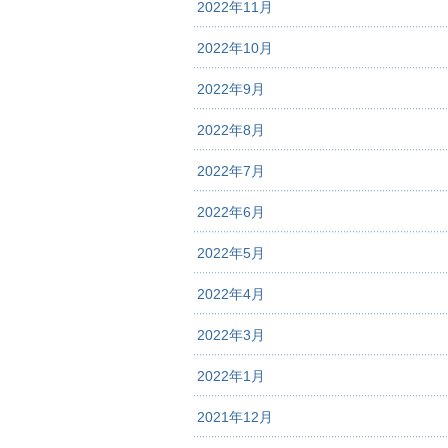
2022年11月
2022年10月
2022年9月
2022年8月
2022年7月
2022年6月
2022年5月
2022年4月
2022年3月
2022年1月
2021年12月