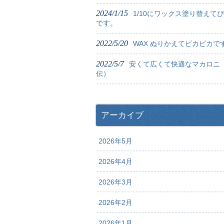
2024/1/15
1/10にワックス塗り替えて
です。
2022/5/20
WAX ぬりかえてピカピカで
2022/5/7
安くて広くて快適なマカロニ
伝）
アーカイブ
2026年5月
2026年4月
2026年3月
2026年2月
2026年1月