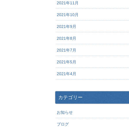
2021年11月
2021年10月
2021年9月
2021年8月
2021年7月
2021年5月
2021年4月
カテゴリー
お知らせ
ブログ